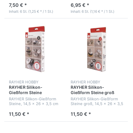
7,50 € *
6,95 € *
Inhalt: 6 St. (1,25 € * / 1 St.)
Inhalt: 6 St. (1,16 € * / 1 St.)
RAYHER HOBBY
RAYHER HOBBY
RAYHER Silikon-
RAYHER Silikon-
Gießform Steine
Gießform Steine groß
RAYHER Silikon-Gießform
RAYHER Silikon-Gießform
Steine, 14,5 x 26 x 3,5 cm
Steine groß, 14,5 x 26 x 3,5
cm
11,50 € *
11,50 € *