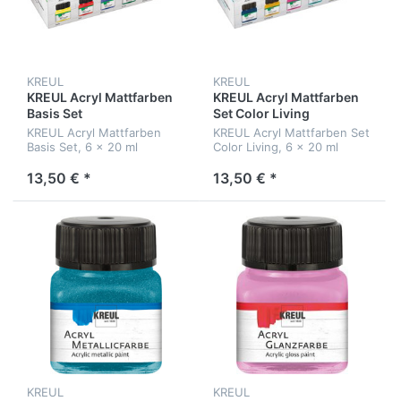
KREUL
KREUL
KREUL Acryl Mattfarben
KREUL Acryl Mattfarben
Basis Set
Set Color Living
KREUL Acryl Mattfarben
KREUL Acryl Mattfarben Set
Basis Set, 6 x 20 ml
Color Living, 6 x 20 ml
13,50 € *
13,50 € *
KREUL
KREUL