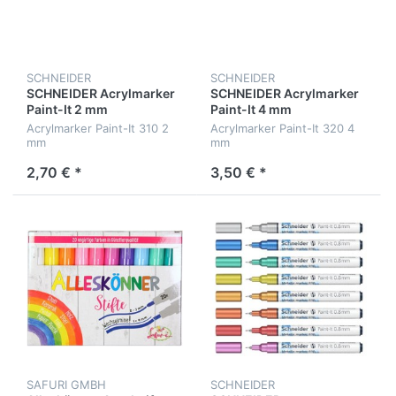
SCHNEIDER
SCHNEIDER
SCHNEIDER Acrylmarker
SCHNEIDER Acrylmarker
Paint-It 2 mm
Paint-It 4 mm
Acrylmarker Paint-It 310 2
Acrylmarker Paint-It 320 4
mm
mm
2,70 € *
3,50 € *
SAFURI GMBH
SCHNEIDER