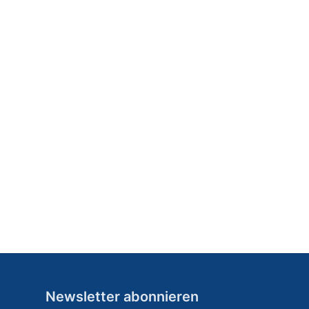
Newsletter abonnieren