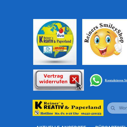
Kontaktieren S