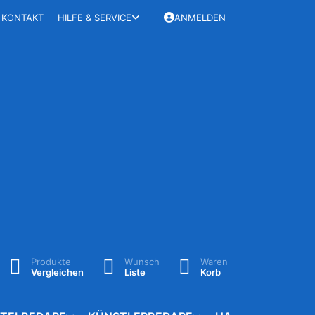
KONTAKT
HILFE & SERVICE
ANMELDEN
Produkte
Wunsch
Waren
Vergleichen
Liste
Korb