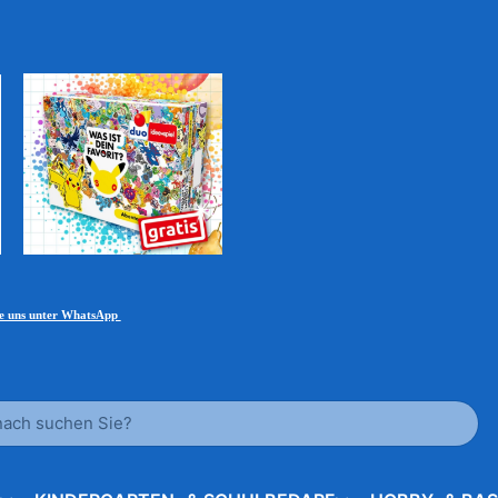
ie uns unter WhatsApp