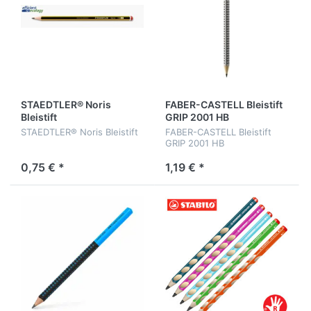
STAEDTLER® Noris
FABER-CASTELL Bleistift
Bleistift
GRIP 2001 HB
STAEDTLER® Noris Bleistift
FABER-CASTELL Bleistift
GRIP 2001 HB
0,75 € *
1,19 € *