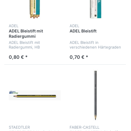
ADEL
ADEL
ADEL Bleistift mit
ADEL Bleistift
Radiergummi
ADEL Bleistift mit
ADEL Bleistift in
Radiergummi, HB
verschiedenen Härtegraden
0,80 € *
0,70 € *
STAEDTLER
FABER-CASTELL