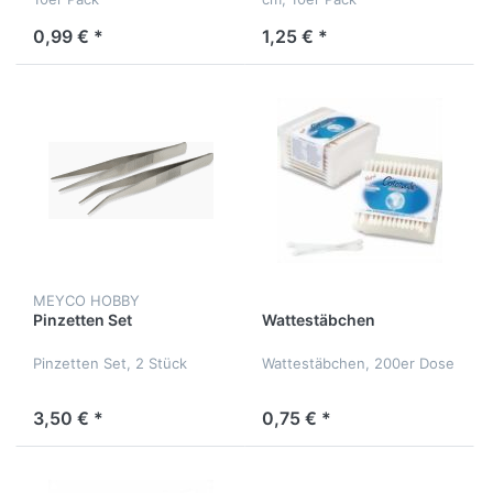
0,99 € *
1,25 € *
MEYCO HOBBY
Pinzetten Set
Wattestäbchen
Pinzetten Set, 2 Stück
Wattestäbchen, 200er Dose
3,50 € *
0,75 € *