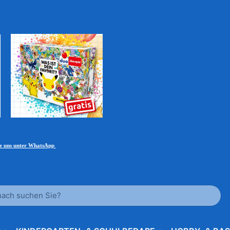
ie uns unter WhatsApp