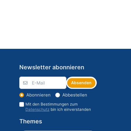
Newsletter abonnieren
Absenden
Abonnieren
Abbestellen
Mit den Bestimmungen zum
Datenschutz
bin ich einverstanden
Themes