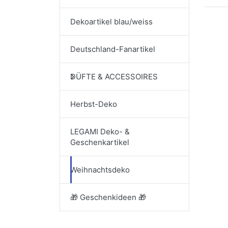
Dekoartikel blau/weiss
Deutschland-Fanartikel
DÜFTE & ACCESSOIRES
Herbst-Deko
LEGAMI Deko- &
Geschenkartikel
Weihnachtsdeko
🎁 Geschenkideen 🎁