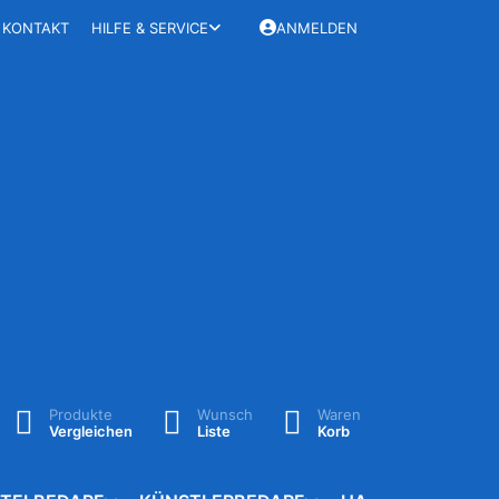
KONTAKT
HILFE & SERVICE
ANMELDEN
Produkte
Wunsch
Waren
Vergleichen
Liste
Korb