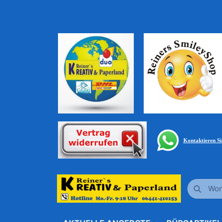
Kontaktieren S