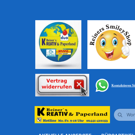
Kontaktieren S