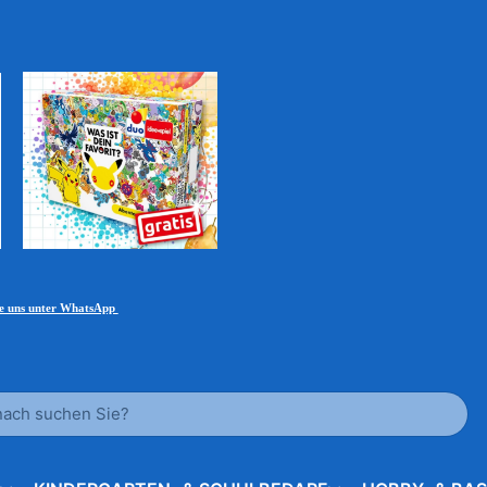
ie uns unter WhatsApp