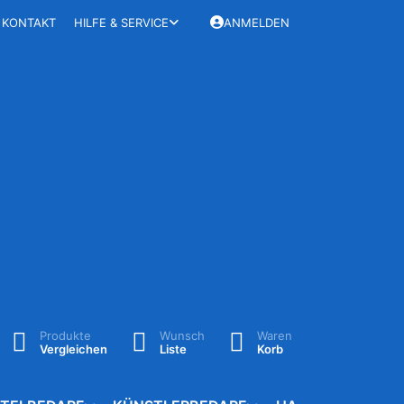
KONTAKT
HILFE & SERVICE
ANMELDEN
Produkte
Wunsch
Waren
Vergleichen
Liste
Korb