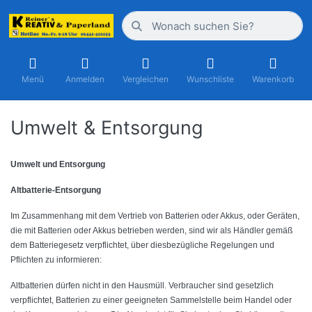
Menü
Anmelden
Vergleichen
Wunschliste
Warenkorb
Umwelt & Entsorgung
Umwelt und Entsorgung
Altbatterie-Entsorgung
Im Zusammenhang mit dem Vertrieb von Batterien oder Akkus, oder Geräten,
die mit Batterien oder Akkus betrieben werden, sind wir als Händler gemäß
dem Batteriegesetz verpflichtet, über diesbezügliche Regelungen und
Pflichten zu informieren:
Altbatterien dürfen nicht in den Hausmüll. Verbraucher sind gesetzlich
verpflichtet, Batterien zu einer geeigneten Sammelstelle beim Handel oder