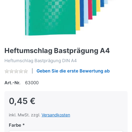
Heftumschlag Bastprägung A4
Heftumschlag Bastprägung DIN A4
Geben Sie die erste Bewertung ab
Art.-Nr.
63000
0,45 €
inkl. MwSt. zzgl.
Versandkosten
Farbe