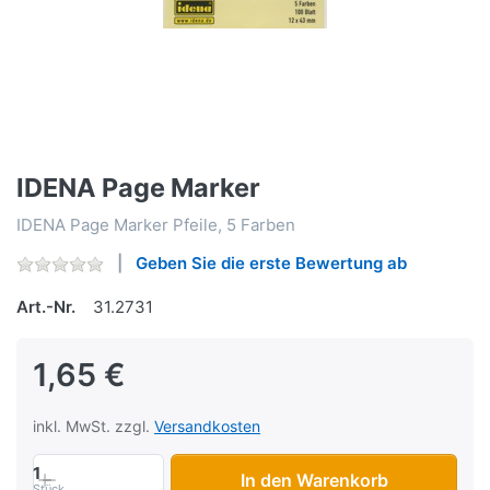
IDENA Page Marker
IDENA Page Marker Pfeile, 5 Farben
Geben Sie die erste Bewertung ab
Art.-Nr.
31.2731
1,65 €
inkl. MwSt. zzgl.
Versandkosten
1
In den Warenkorb
Stück