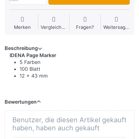
Merken
Vergleichen
Fragen?
Weitersagen
Beschreibung
IDENA Page Marker
5 Farben
100 Blatt
12 x 43 mm
Bewertungen
Benutzer, die diesen Artikel gekauft
haben, haben auch gekauft