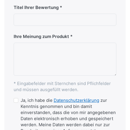
Titel Ihrer Bewertung
Ihre Meinung zum Produkt
* Eingabefelder mit Sternchen sind Pflichfelder
und müssen ausgefüllt werden.
Ja, ich habe die
Datenschutzerklärung
zur
Kenntnis genommen und bin damit
einverstanden, dass die von mir angegebenen
Daten elektronisch erhoben und gespeichert
werden. Meine Daten werden dabei nur zur