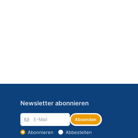
Newsletter abonnieren
Absenden
Abonnieren
Abbestellen