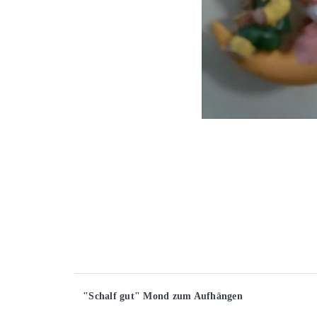
"Schalf gut" Mond zum Aufhängen