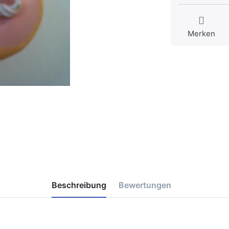
Merken
Beschreibung
Bewertungen