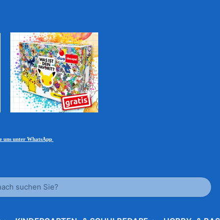
ie uns unter WhatsApp