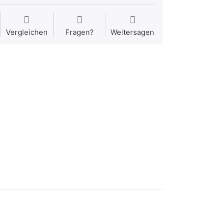
Vergleichen
Fragen?
Weitersagen