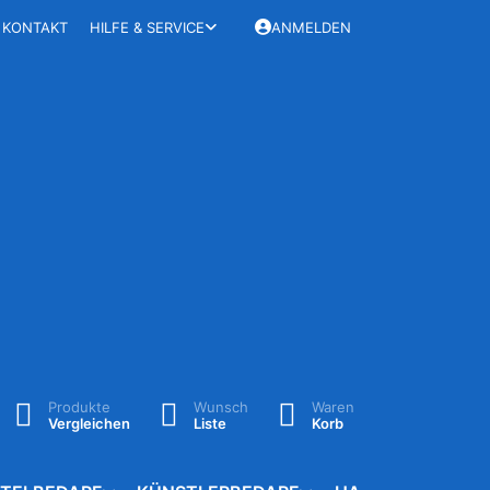
KONTAKT
HILFE & SERVICE
ANMELDEN
Produkte
Wunsch
Waren
Vergleichen
Liste
Korb