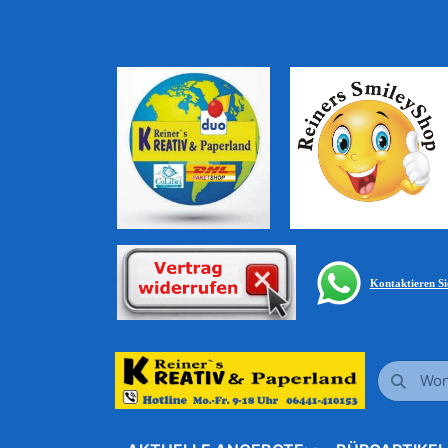
Kontaktieren S